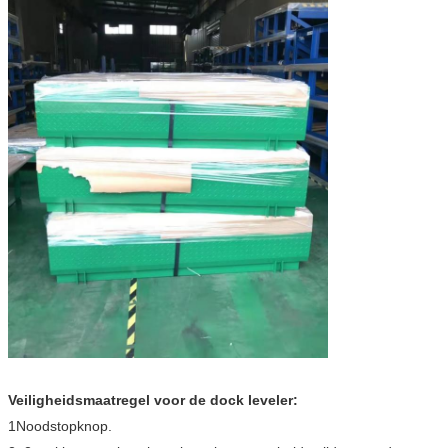
Veiligheidsmaatregel voor de dock leveler:
1Noodstopknop.