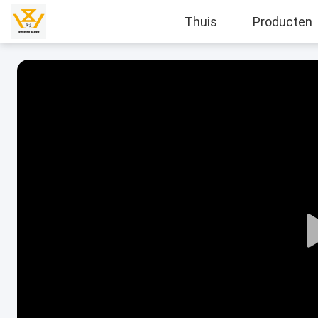
Thuis
Producten